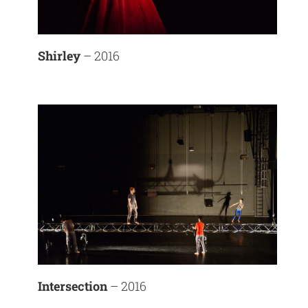
Shirley
– 2016
Intersection
– 2016