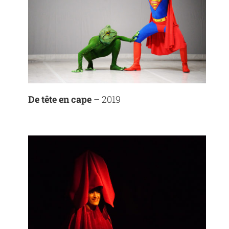
De tête en cape
– 2019