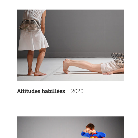
Attitudes habillées
– 2020