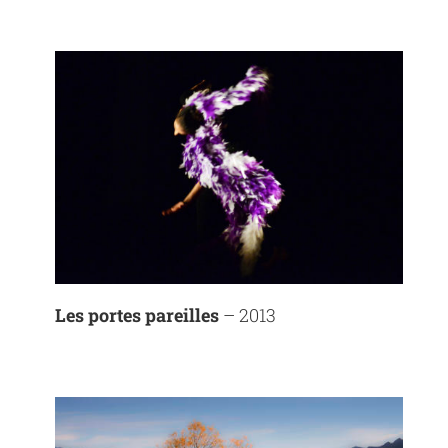
Les portes pareilles
– 2013