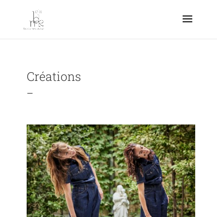
Créations
_