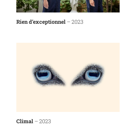
Rien d’exceptionnel
– 2023
Climal
– 2023