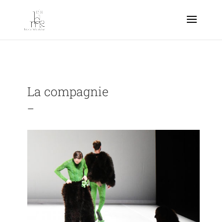
La compagnie
_