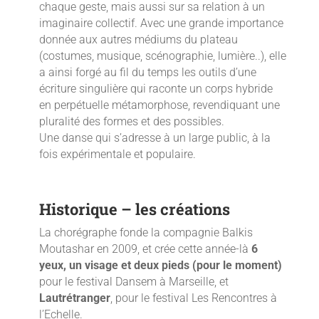
chaque geste, mais aussi sur sa relation à un
imaginaire collectif. Avec une grande importance
donnée aux autres médiums du plateau
(costumes, musique, scénographie, lumière..), elle
a ainsi forgé au fil du temps les outils d’une
écriture singulière qui raconte un corps hybride
en perpétuelle métamorphose, revendiquant une
pluralité des formes et des possibles.
Une danse qui s’adresse à un large public, à la
fois expérimentale et populaire.
Historique – les créations
La chorégraphe fonde la compagnie Balkis
Moutashar en 2009, et crée cette année-là
6
yeux, un visage et deux pieds (pour le moment)
pour le festival Dansem à Marseille, et
Lautrétranger
, pour le festival Les Rencontres à
l’Echelle.