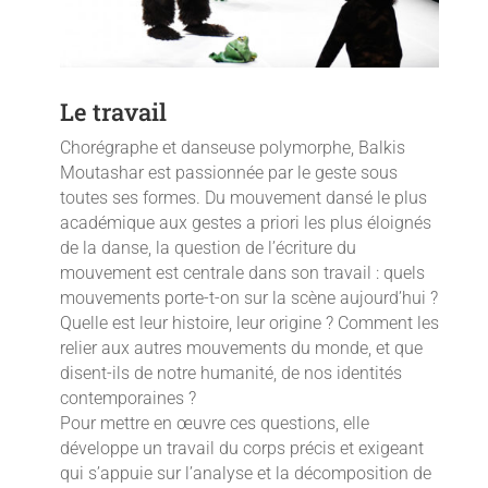
Le travail
Chorégraphe et danseuse polymorphe, Balkis
Moutashar est passionnée par le geste sous
toutes ses formes. Du mouvement dansé le plus
académique aux gestes a priori les plus éloignés
de la danse, la question de l’écriture du
mouvement est centrale dans son travail : quels
mouvements porte-t-on sur la scène aujourd’hui ?
Quelle est leur histoire, leur origine ? Comment les
relier aux autres mouvements du monde, et que
disent-ils de notre humanité, de nos identités
contemporaines ?
Pour mettre en œuvre ces questions, elle
développe un travail du corps précis et exigeant
qui s’appuie sur l’analyse et la décomposition de