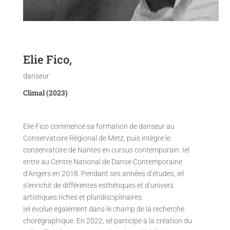
Elie Fico,
danseur
Climal (2023)
Elie Fico commence sa formation de danseur au
Conservatoire Régional de Metz, puis intègre le
conservatoire de Nantes en cursus contemporain. Iel
entre au Centre National de Danse Contemporaine
d’Angers en 2018. Pendant ses années d’études, iel
s’enrichit de différentes esthétiques et d’univers
artistiques riches et pluridisciplinaires.
Iel évolue également dans le champ de la recherche
chorégraphique. En 2022, iel participe à la création du